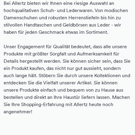
Bei Allertz bieten wir Ihnen eine riesige Auswahl an
hochqualitativen Schuh- und Lederwaren. Von modischen
Damenschuhen und robusten Herrenstiefeln bis hin zu
stilvollen Handtaschen und Geldbörsen aus Leder - wir
haben für jeden Geschmack etwas im Sortiment.
Unser Engagement für Qualität bedeutet, dass alle unsere
Produkte mit größter Sorgfalt und Aufmerksamkeit für
Details hergestellt werden. Sie können sicher sein, dass Sie
ein Produkt kaufen, das nicht nur gut aussieht, sondern
auch lange hält. Stöbern Sie durch unsere Kollektionen und
entdecken Sie die Vielfalt unserer Artikel. Sie können
unsere Produkte einfach und bequem von zu Hause aus
bestellen und direkt an Ihre Haustür liefern lassen. Machen
Sie Ihre Shopping-Erfahrung mit Allertz heute noch
angenehmer!