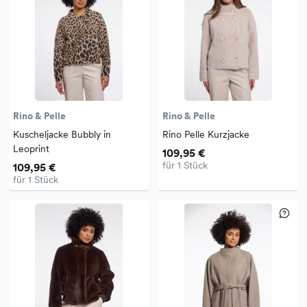
Rino & Pelle
Rino & Pelle
Kuscheljacke Bubbly in
Rino Pelle Kurzjacke
Leoprint
109,95 €
für 1 Stück
109,95 €
für 1 Stück