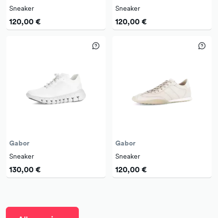
Sneaker
Sneaker
120,00 €
120,00 €
Gabor
Gabor
Sneaker
Sneaker
130,00 €
120,00 €