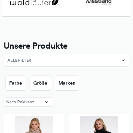
Unsere Produkte
ALLE FILTER
Farbe
Größe
Marken