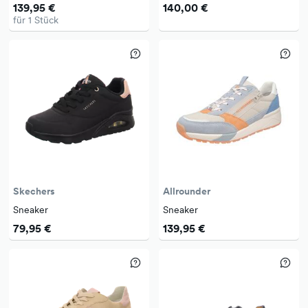
139,95 €
140,00 €
für 1 Stück
Skechers
Allrounder
Sneaker
Sneaker
79,95 €
139,95 €