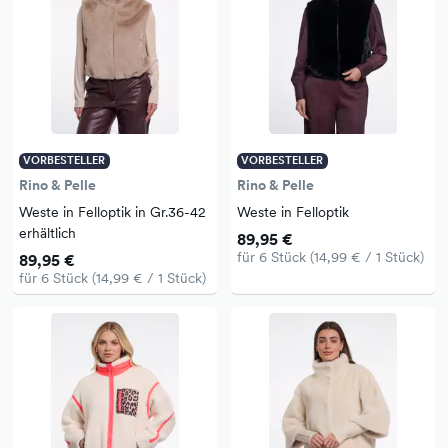
VORBESTELLER
VORBESTELLER
Rino & Pelle
Rino & Pelle
Weste in Felloptik in Gr.36-42
Weste in Felloptik
erhältlich
89,95 €
für 6 Stück (14,99 € / 1 Stück)
89,95 €
für 6 Stück (14,99 € / 1 Stück)