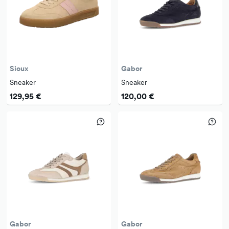
Sioux
Gabor
Sneaker
Sneaker
129,95 €
120,00 €
Gabor
Gabor