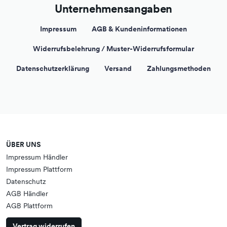
Unternehmensangaben
Impressum
AGB & Kundeninformationen
Widerrufsbelehrung / Muster-Widerrufsformular
Datenschutzerklärung
Versand
Zahlungsmethoden
ÜBER UNS
Impressum Händler
Impressum Plattform
Datenschutz
AGB Händler
AGB Plattform
Vertrag widerrufen