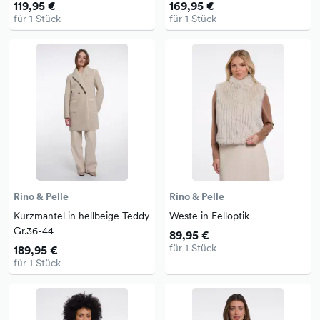
119,95 €
169,95 €
für 1 Stück
für 1 Stück
Rino & Pelle
Rino & Pelle
Kurzmantel in hellbeige Teddy
Weste in Felloptik
Gr.36-44
89,95 €
für 1 Stück
189,95 €
für 1 Stück