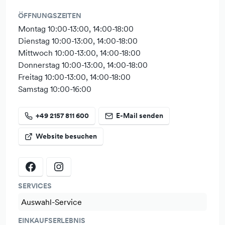
ÖFFNUNGSZEITEN
Montag 10:00-13:00, 14:00-18:00
Dienstag 10:00-13:00, 14:00-18:00
Mittwoch 10:00-13:00, 14:00-18:00
Donnerstag 10:00-13:00, 14:00-18:00
Freitag 10:00-13:00, 14:00-18:00
Samstag 10:00-16:00
+49 2157 811 600
E-Mail senden
Website besuchen
SERVICES
Auswahl-Service
EINKAUFSERLEBNIS