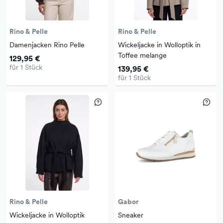
Rino & Pelle
Rino & Pelle
Damenjacken Rino Pelle
Wickeljacke in Wolloptik in
Toffee melange
129,95 €
für 1 Stück
139,95 €
für 1 Stück
Rino & Pelle
Gabor
Wickeljacke in Wolloptik
Sneaker